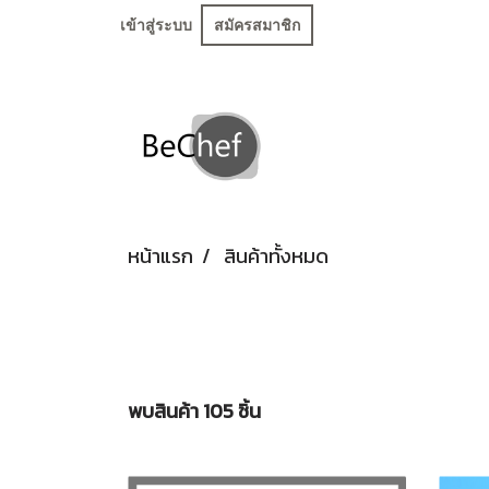
เข้าสู่ระบบ
สมัครสมาชิก
หน้าแรก
สินค้าทั้งหมด
พบสินค้า 105 ชิ้น