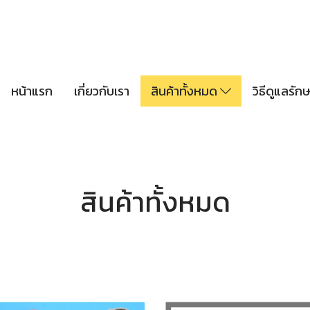
หน้าแรก
เกี่ยวกับเรา
สินค้าทั้งหมด
วิธีดูแลรั
สินค้าทั้งหมด