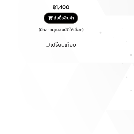
฿1,400
สั่งซื้อสินค้า
(มีหลายคุณสมบัติให้เลือก)
เปรียบเทียบ