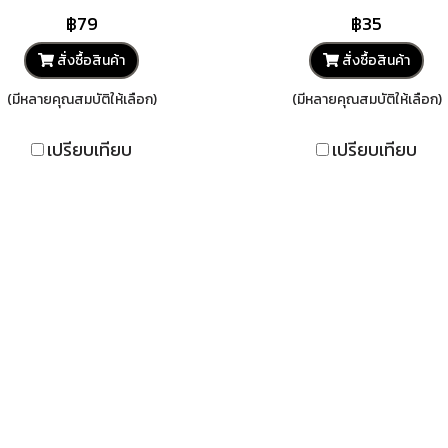
฿79
฿35
สั่งซื้อสินค้า
สั่งซื้อสินค้า
(มีหลายคุณสมบัติให้เลือก)
(มีหลายคุณสมบัติให้เลือก)
เปรียบเทียบ
เปรียบเทียบ