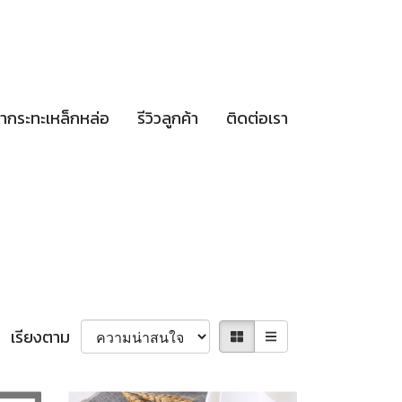
กษากระทะเหล็กหล่อ
รีวิวลูกค้า
ติดต่อเรา
เรียงตาม