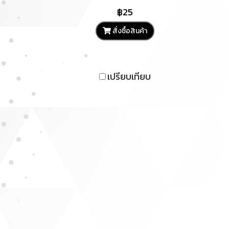
฿25
สั่งซื้อสินค้า
เปรียบเทียบ