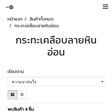
หน้าแรก
สินค้าทั้งหมด
กระทะเคลือบลายหินอ่อน
กระทะเคลือบลายหิน
อ่อน
เรียงตาม
พบสินค้า 4 ชิ้น