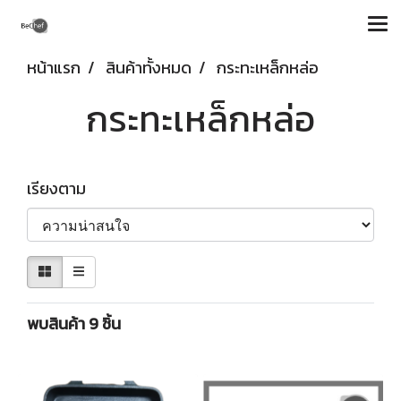
หน้าแรก
สินค้าทั้งหมด
กระทะเหล็กหล่อ
กระทะเหล็กหล่อ
เรียงตาม
พบสินค้า 9 ชิ้น