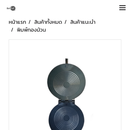
หน้าแรก
สินค้าทั้งหมด
สินค้าแนะนำ
พิมพ์ทองม้วน