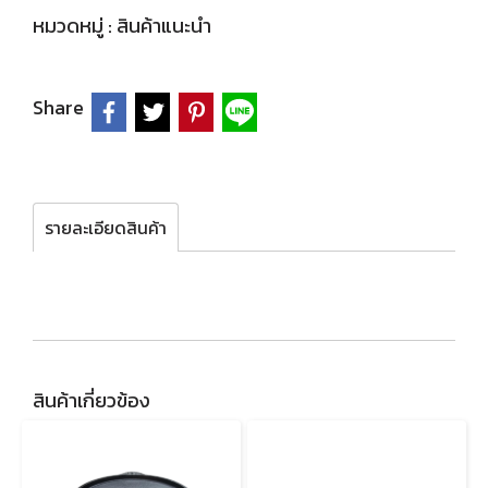
หมวดหมู่ :
สินค้าแนะนำ
Share
รายละเอียดสินค้า
สินค้าเกี่ยวข้อง