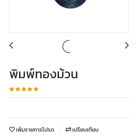
พิมพ์ทองม้วน
เพิ่มรายการโปรด
เปรียบเทียบ