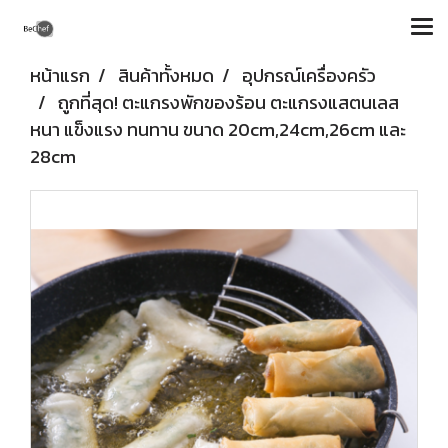
หน้าแรก
สินค้าทั้งหมด
อุปกรณ์เครื่องครัว
ถูกที่สุด! ตะแกรงพักของร้อน ตะแกรงแสตนเลส
หนา แข็งแรง ทนทาน ขนาด 20cm,24cm,26cm และ
28cm