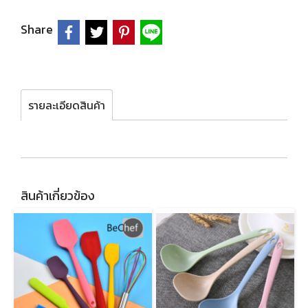
Share
รายละเอียดสินค้า
สินค้าเกี่ยวข้อง