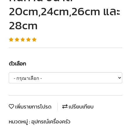
20cm,24cm,26cm และ
28cm
ตัวเลือก
เพิ่มรายการโปรด
เปรียบเทียบ
หมวดหมู่ :
อุปกรณ์เครื่องครัว