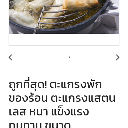
ถูกที่สุด! ตะแกรงพัก
ของร้อน ตะแกรงแสตน
เลส หนา แข็งแรง
ทนทาน ขนาด