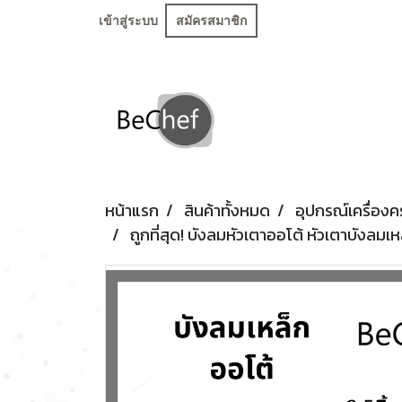
เข้าสู่ระบบ
สมัครสมาชิก
หน้าแรก
สินค้าทั้งหมด
อุปกรณ์เครื่องค
ถูกที่สุด! บังลมหัวเตาออโต้ หัวเตาบังลม