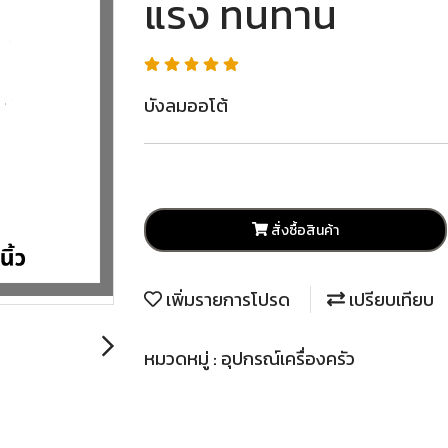
แรง ทนทาน
บังลมออโต้
สั่งซื้อสินค้า
เพิ่มรายการโปรด
เปรียบเทียบ
หมวดหมู่ :
อุปกรณ์เครื่องครัว