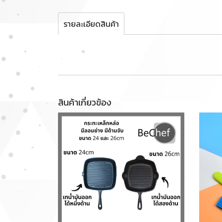
รายละเอียดสินค้า
สินค้าเกี่ยวข้อง