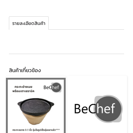
รายละเอียดสินค้า
สินค้าเกี่ยวข้อง