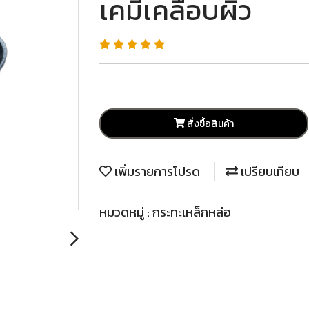
เคมีเคลือบผิว
สั่งซื้อสินค้า
เพิ่มรายการโปรด
เปรียบเทียบ
หมวดหมู่ :
กระทะเหล็กหล่อ