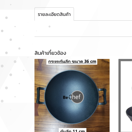
รายละเอียดสินค้า
สินค้าเกี่ยวข้อง