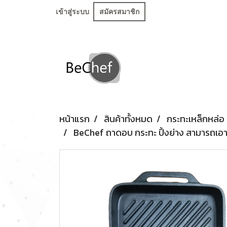
เข้าสู่ระบบ
สมัครสมาชิก
หน้าแรก
สินค้าทั้งหมด
กระทะเหล็กหล่อ
BeChef ถาดอบ กระทะ ปิ้งย่าง สามารถเอา